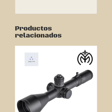
Productos
relacionados