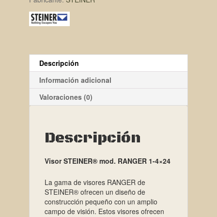
Descripción
Información adicional
Valoraciones (0)
Descripción
Visor STEINER® mod. RANGER 1-4×24
La gama de visores RANGER de
STEINER® ofrecen un diseño de
construcción pequeño con un amplio
campo de visión. Estos visores ofrecen