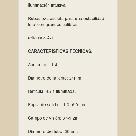
Iluminación intuitiva.
Robustez absoluta para una estabilidad
total con grandes calibres.
retícula 4 A-1
CARACTERISTICAS TÉCNICAS:
Aumentos: 1-4
Diametro de la lente: 24mm
Reticula: 4A-1 iluminada.
Pupila de salida: 11,0- 6,0 mm
Campo de visión: 37-9,2m
Diametro del tubo: 30mm.