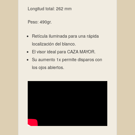
Longitud total: 262 mm
Peso: 490gr.
Retícula iluminada para una rápida
localización del blanco.
El visor ideal para CAZA MAYOR.
Su aumento 1x permite disparos con
los ojos abiertos.