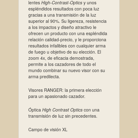
lentes
High-Contrast-Optics
y unos
espléndidos resultados con poca luz
gracias a una transmisión de la luz
superior al 90%. Su ligereza, resistencia
a los impactos y diseño atractivo le
ofrecen un producto con una espléndida
relación calidad-precio, y le proporciona
resultados infalibles con cualquier arma
de fuego u objetivo de su elección. El
zoom 4x, de eficacia demostrada,
permite a los cazadores de todo el
mundo combinar su nuevo visor con su
arma predilecta.
Visores RANGER: la primera elección
para un apasionado cazador.
Óptica
High Contrast Optics
con una
transmisión de luz sin precedentes.
Campo de visión XL