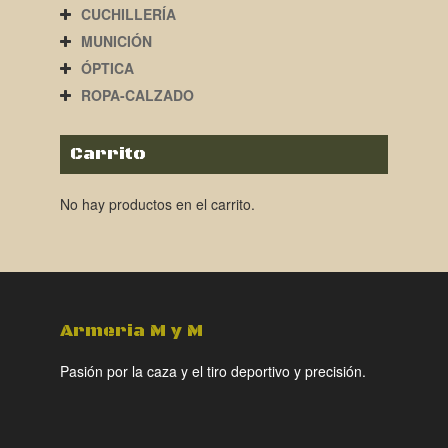
CUCHILLERÍA
MUNICIÓN
ÓPTICA
ROPA-CALZADO
Carrito
No hay productos en el carrito.
Armeria M y M
Pasión por la caza y el tiro deportivo y precisión.