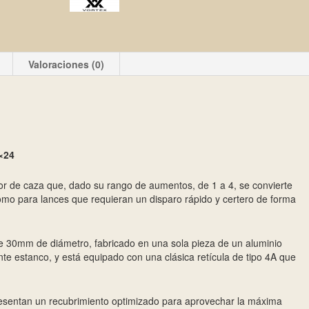
Valoraciones (0)
×24
or de caza que, dado su rango de aumentos, de 1 a 4, se convierte
omo para lances que requieran un disparo rápido y certero de forma
 30mm de diámetro, fabricado en una sola pieza de un aluminio
e estanco, y está equipado con una clásica retícula de tipo 4A que
presentan un recubrimiento optimizado para aprovechar la máxima