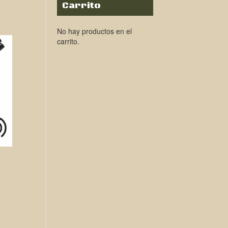
Carrito
No hay productos en el
carrito.