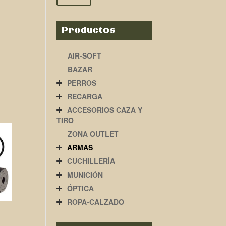
Productos
AIR-SOFT
BAZAR
PERROS
RECARGA
ACCESORIOS CAZA Y
TIRO
ZONA OUTLET
ARMAS
CUCHILLERÍA
MUNICIÓN
ÓPTICA
ROPA-CALZADO