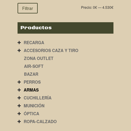
Precio:
0€
—
4.530€
Filtrar
Productos
RECARGA
ACCESORIOS CAZA Y TIRO
ZONA OUTLET
AIR-SOFT
BAZAR
PERROS
ARMAS
CUCHILLERÍA
MUNICIÓN
ÓPTICA
ROPA-CALZADO