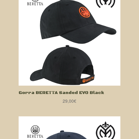
Gorra BERETTA Sanded EVO Black
29,00
€