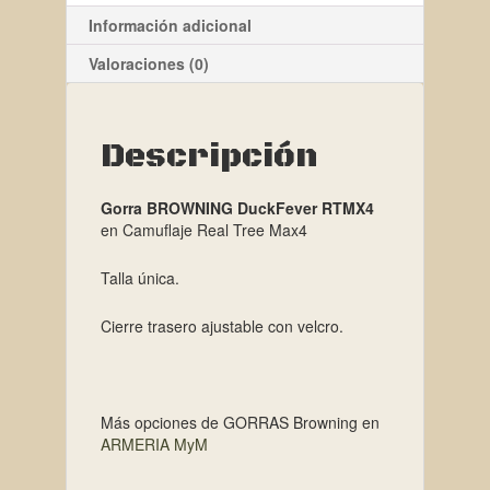
Información adicional
Valoraciones (0)
Descripción
Gorra BROWNING DuckFever RTMX4
en Camuflaje Real Tree Max4
Talla única.
Cierre trasero ajustable con velcro.
Más opciones de GORRAS Browning en
ARMERIA MyM