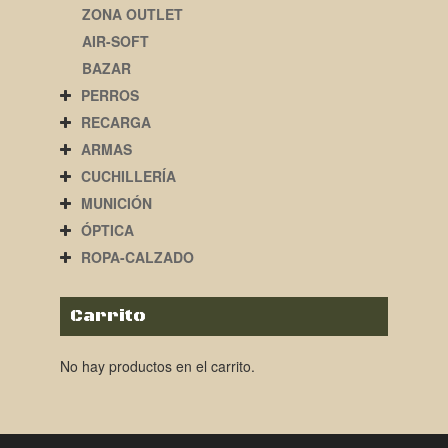
ZONA OUTLET
AIR-SOFT
BAZAR
PERROS
RECARGA
ARMAS
CUCHILLERÍA
MUNICIÓN
ÓPTICA
ROPA-CALZADO
Carrito
No hay productos en el carrito.