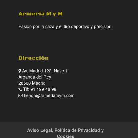
Armeria M y M
Pasión por la caza y el tiro deportivo y precisión.
Dirección
Av. Madrid 122, Nave 1
Arganda del Rey
28500 Madrid
Tlf: 91 199 46 96
tienda@armeriamym.com
Aviso Legal, Política de Privacidad y
Cookies