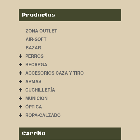
Productos
ZONA OUTLET
AIR-SOFT
BAZAR
PERROS
RECARGA
ACCESORIOS CAZA Y TIRO
ARMAS
CUCHILLERÍA
MUNICIÓN
ÓPTICA
ROPA-CALZADO
Carrito