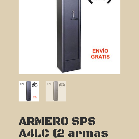
ARMERO SPS
A4LC (2 armas