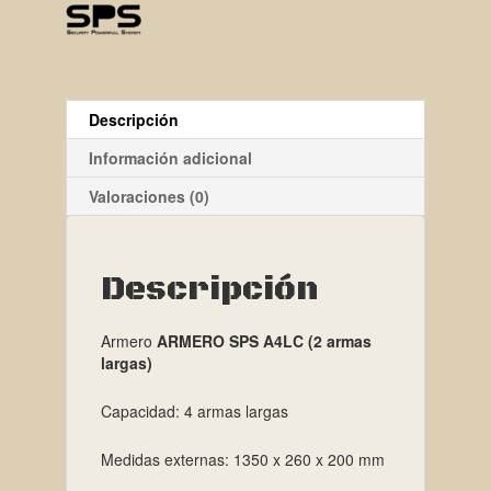
Descripción
Información adicional
Valoraciones (0)
Descripción
Armero
ARMERO SPS A4LC (2 armas
largas)
Capacidad: 4 armas largas
Medidas externas: 1350 x 260 x 200 mm