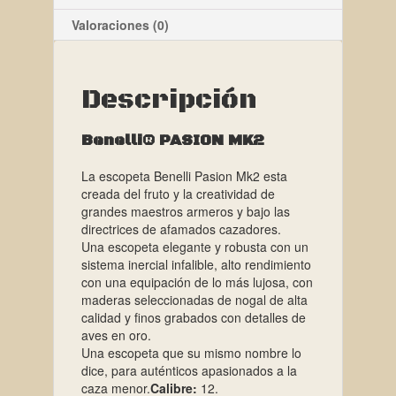
Valoraciones (0)
Descripción
Benelli® PASION MK2
La escopeta Benelli Pasion Mk2 esta
creada del fruto y la creatividad de
grandes maestros armeros y bajo las
directrices de afamados cazadores.
Una escopeta elegante y robusta con un
sistema inercial infalible, alto rendimiento
con una equipación de lo más lujosa, con
maderas seleccionadas de nogal de alta
calidad y finos grabados con detalles de
aves en oro.
Una escopeta que su mismo nombre lo
dice, para auténticos apasionados a la
caza menor.
Calibre:
12.