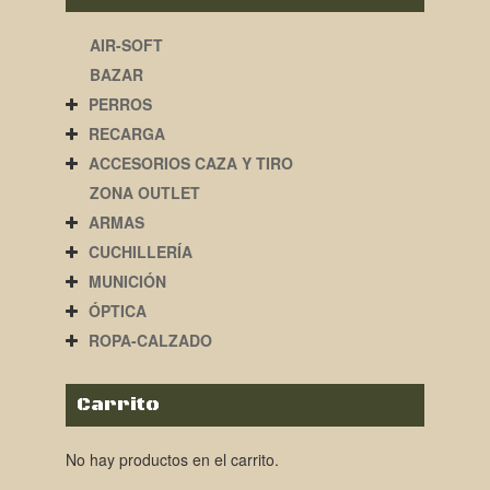
AIR-SOFT
BAZAR
PERROS
RECARGA
ACCESORIOS CAZA Y TIRO
ZONA OUTLET
ARMAS
CUCHILLERÍA
MUNICIÓN
ÓPTICA
ROPA-CALZADO
Carrito
No hay productos en el carrito.