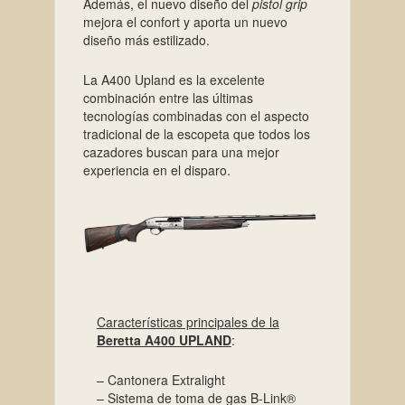
Además, el nuevo diseño del
pistol grip
mejora el confort y aporta un nuevo
diseño más estilizado.
La A400 Upland es la excelente
combinación entre las últimas
tecnologías combinadas con el aspecto
tradicional de la escopeta que todos los
cazadores buscan para una mejor
experiencia en el disparo.
Características principales de la
Beretta A400 UPLAND
:
– Cantonera Extralight
– Sistema de toma de gas B-Link®