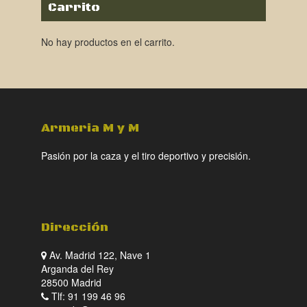
Carrito
No hay productos en el carrito.
Armeria M y M
Pasión por la caza y el tiro deportivo y precisión.
Dirección
Av. Madrid 122, Nave 1
Arganda del Rey
28500 Madrid
Tlf: 91 199 46 96