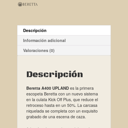
Descripción
Información adicional
Valoraciones (0)
Descripción
Beretta A400 UPLAND
es la primera
escopeta Beretta con un nuevo sistema
en la culata Kick Off Plus, que reduce el
retroceso hasta en un 50%. La carcasa
niquelada se completa con un exquisito
grabado de una escena de caza.