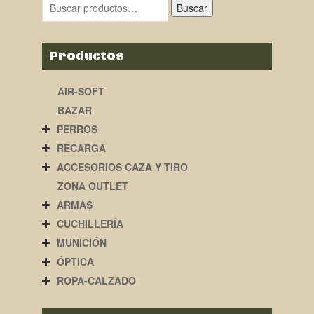
Buscar
Productos
AIR-SOFT
BAZAR
PERROS
RECARGA
ACCESORIOS CAZA Y TIRO
ZONA OUTLET
ARMAS
CUCHILLERÍA
MUNICIÓN
ÓPTICA
ROPA-CALZADO