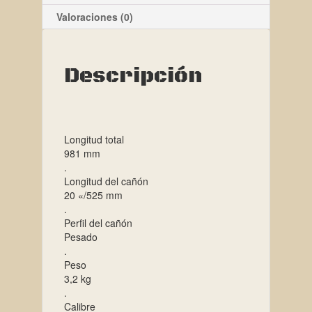
Valoraciones (0)
Descripción
Longitud total
981 mm
.
Longitud del cañón
20 «/525 mm
.
Perfil del cañón
Pesado
.
Peso
3,2 kg
.
Calibre