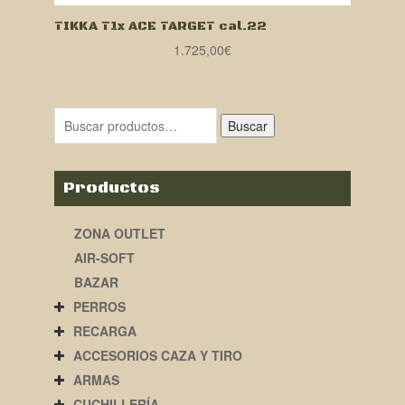
TIKKA T1x ACE TARGET cal.22
1.725,00
€
Buscar
Productos
ZONA OUTLET
AIR-SOFT
BAZAR
PERROS
RECARGA
ACCESORIOS CAZA Y TIRO
ARMAS
CUCHILLERÍA