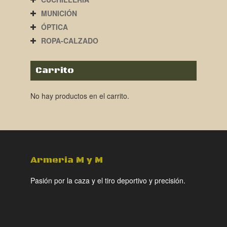
MUNICIÓN
ÓPTICA
ROPA-CALZADO
Carrito
No hay productos en el carrito.
Armeria M y M
Pasión por la caza y el tiro deportivo y precisión.