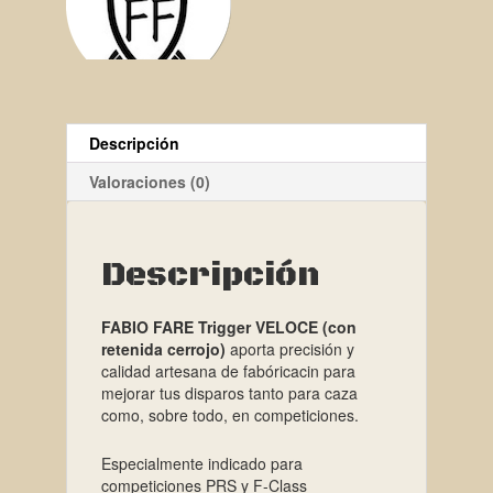
Descripción
Valoraciones (0)
Descripción
FABIO FARE Trigger VELOCE (con
retenida cerrojo)
aporta precisión y
calidad artesana de fabóricacin para
mejorar tus disparos tanto para caza
como, sobre todo, en competiciones.
Especialmente indicado para
competiciones PRS y F-Class