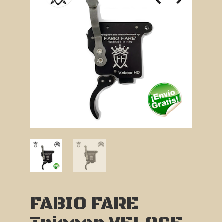
FABIO FARE