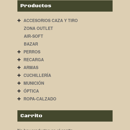
Productos
ACCESORIOS CAZA Y TIRO
ZONA OUTLET
AIR-SOFT
BAZAR
PERROS
RECARGA
ARMAS
CUCHILLERÍA
MUNICIÓN
ÓPTICA
ROPA-CALZADO
Carrito