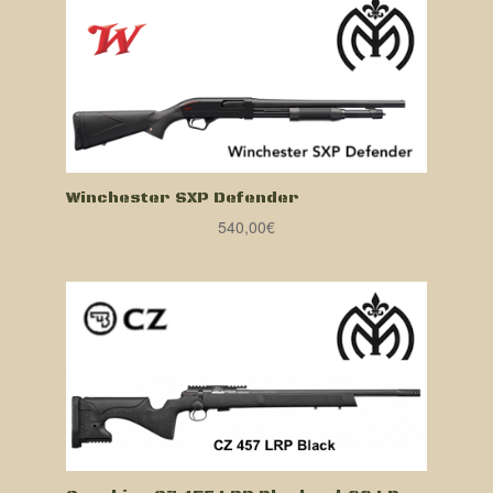
Winchester SXP Defender
540,00
€