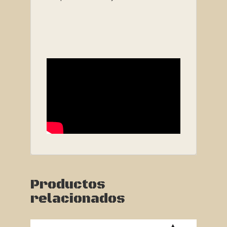
Productos
relacionados