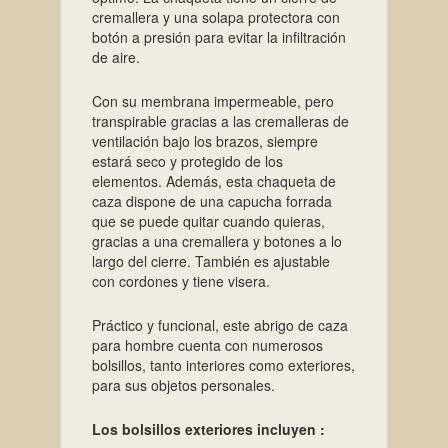
cremallera y una solapa protectora con
botón a presión para evitar la infiltración
de aire.
Con su membrana impermeable, pero
transpirable gracias a las cremalleras de
ventilación bajo los brazos, siempre
estará seco y protegido de los
elementos. Además, esta chaqueta de
caza dispone de una capucha forrada
que se puede quitar cuando quieras,
gracias a una cremallera y botones a lo
largo del cierre. También es ajustable
con cordones y tiene visera.
Práctico y funcional, este abrigo de caza
para hombre cuenta con numerosos
bolsillos, tanto interiores como exteriores,
para sus objetos personales.
Los bolsillos exteriores incluyen :