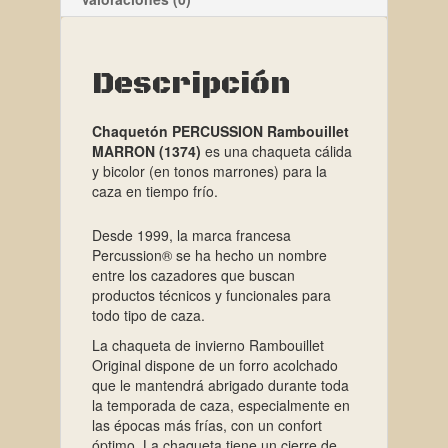
Descripción
Chaquetón PERCUSSION Rambouillet
MARRON (1374)
es una chaqueta cálida
y bicolor (en tonos marrones) para la
caza en tiempo frío.
Desde 1999, la marca francesa
Percussion® se ha hecho un nombre
entre los cazadores que buscan
productos técnicos y funcionales para
todo tipo de caza.
La chaqueta de invierno Rambouillet
Original dispone de un forro acolchado
que le mantendrá abrigado durante toda
la temporada de caza, especialmente en
las épocas más frías, con un confort
óptimo. La chaqueta tiene un cierre de