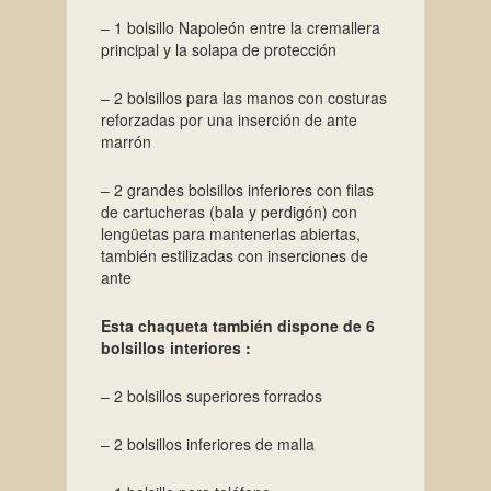
– 1 bolsillo Napoleón entre la cremallera
principal y la solapa de protección
– 2 bolsillos para las manos con costuras
reforzadas por una inserción de ante
marrón
– 2 grandes bolsillos inferiores con filas
de cartucheras (bala y perdigón) con
lengüetas para mantenerlas abiertas,
también estilizadas con inserciones de
ante
Esta chaqueta también dispone de 6
bolsillos interiores :
– 2 bolsillos superiores forrados
– 2 bolsillos inferiores de malla