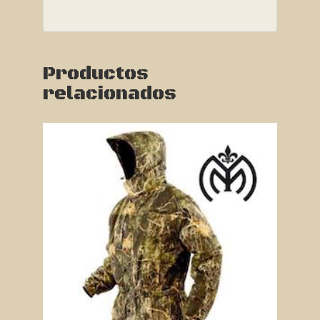
Productos
relacionados