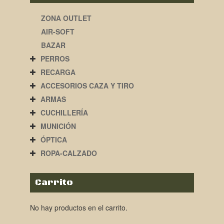
ZONA OUTLET
AIR-SOFT
BAZAR
PERROS
RECARGA
ACCESORIOS CAZA Y TIRO
ARMAS
CUCHILLERÍA
MUNICIÓN
ÓPTICA
ROPA-CALZADO
Carrito
No hay productos en el carrito.