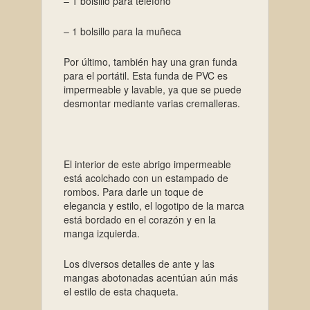
– 1 bolsillo para teléfono
– 1 bolsillo para la muñeca
Por último, también hay una gran funda
para el portátil. Esta funda de PVC es
impermeable y lavable, ya que se puede
desmontar mediante varias cremalleras.
El interior de este abrigo impermeable
está acolchado con un estampado de
rombos. Para darle un toque de
elegancia y estilo, el logotipo de la marca
está bordado en el corazón y en la
manga izquierda.
Los diversos detalles de ante y las
mangas abotonadas acentúan aún más
el estilo de esta chaqueta.