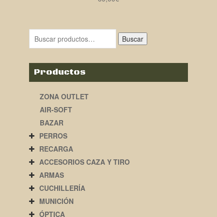
Buscar
Productos
ZONA OUTLET
AIR-SOFT
BAZAR
PERROS
RECARGA
ACCESORIOS CAZA Y TIRO
ARMAS
CUCHILLERÍA
MUNICIÓN
ÓPTICA