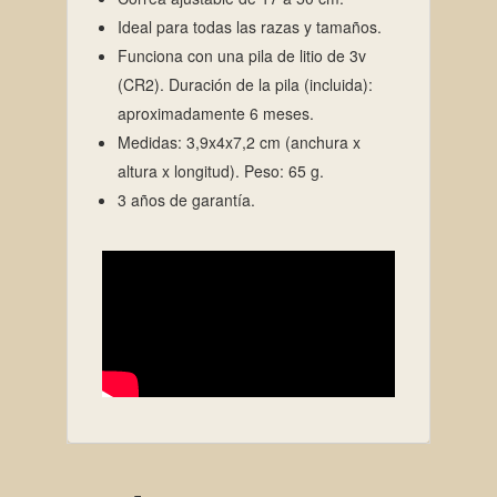
Ideal para todas las razas y tamaños.
Funciona con una pila de litio de 3v
(CR2). Duración de la pila (incluida):
aproximadamente 6 meses.
Medidas: 3,9x4x7,2 cm (anchura x
altura x longitud). Peso: 65 g.
3 años de garantía.