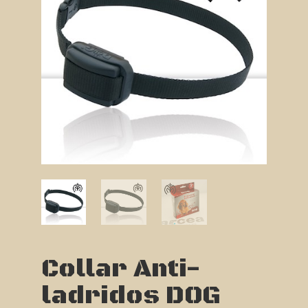
Collar Anti-
ladridos DOG