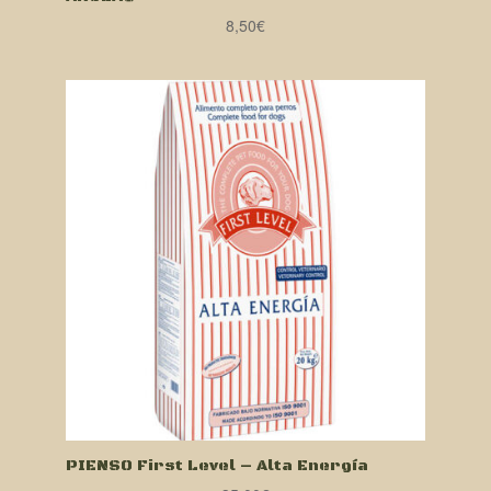
8,50
€
PIENSO First Level – Alta Energía