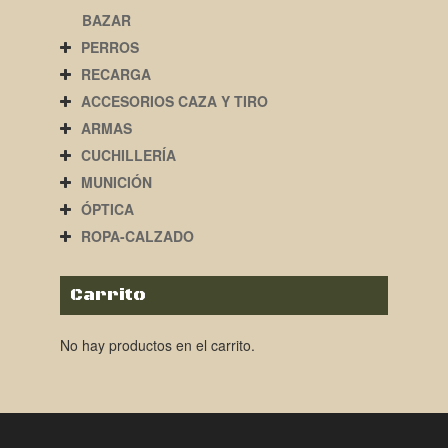
BAZAR
PERROS
RECARGA
ACCESORIOS CAZA Y TIRO
ARMAS
CUCHILLERÍA
MUNICIÓN
ÓPTICA
ROPA-CALZADO
Carrito
No hay productos en el carrito.