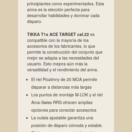
principiantes como experimentados. Esta
arma es la elección perfecta para
desarrollar habilidades y dominar cada
disparo.
TIKKA T1x ACE TARGET cal.22
es
compatible con la mayoría de los
accesorios de los fabricantes, lo que
permite la construcción del conjunto que
mejor se adapta a las necesidades del
usuario. Esto mejora aún más la
versatilidad y el rendimiento del arma.
El riel Picatinny de 20 MOA permite
disparar a distancias más largas
Los puntos de montaje M-LOK y el riel
Arca-Swiss RRS ofrecen amplias
opciones para conectar accesorios
La culata ajustable garantiza una
posición de disparo cómoda y estable.