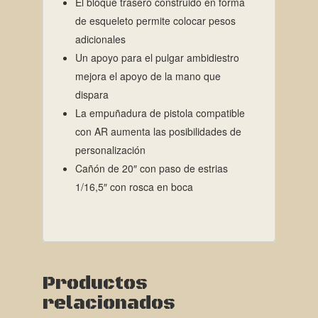
El bloque trasero construido en forma
de esqueleto permite colocar pesos
adicionales
Un apoyo para el pulgar ambidiestro
mejora el apoyo de la mano que
dispara
La empuñadura de pistola compatible
con AR aumenta las posibilidades de
personalización
Cañón de 20″ con paso de estrias
1/16,5″ con rosca en boca
Productos
relacionados