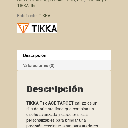
TIKKA
,
tiro
Fabricante:
TIKKA
Descripción
Valoraciones (0)
Descripción
TIKKA T1x ACE TARGET cal.22
es un
rifle de primera línea que combina un
diseño avanzado y características
personalizables para brindar una
precisión excelente tanto para tiradores