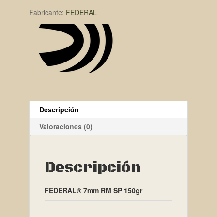
Fabricante:
FEDERAL
Descripción
Valoraciones (0)
Descripción
FEDERAL® 7mm RM SP 150gr