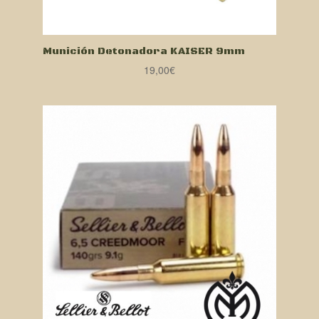
Munición Detonadora KAISER 9mm
19,00
€