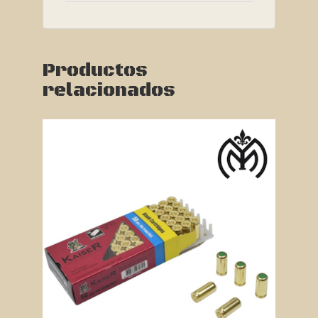
Productos
relacionados