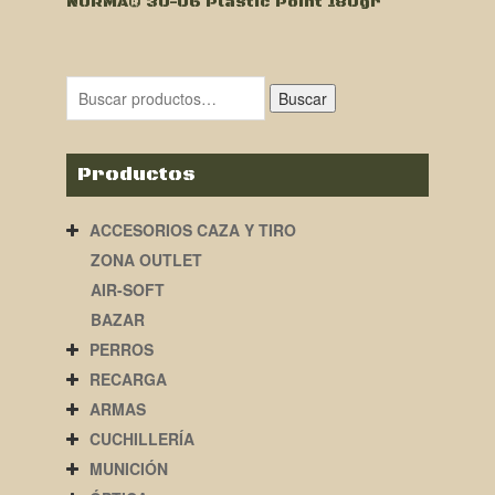
NORMA® 30-06 Plastic Point 180gr
Buscar
Productos
ACCESORIOS CAZA Y TIRO
ZONA OUTLET
AIR-SOFT
BAZAR
PERROS
RECARGA
ARMAS
CUCHILLERÍA
MUNICIÓN