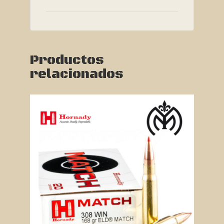
Productos
relacionados