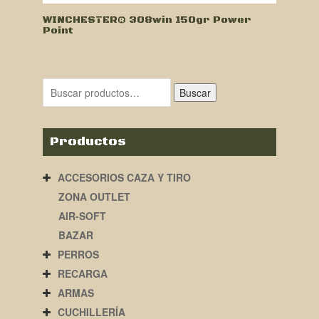
WINCHESTER® 308win 150gr Power
Point
Buscar
Productos
ACCESORIOS CAZA Y TIRO
ZONA OUTLET
AIR-SOFT
BAZAR
PERROS
RECARGA
ARMAS
CUCHILLERÍA