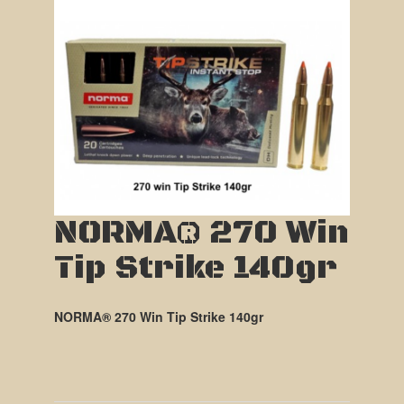
NORMA® 270 Win
Tip Strike 140gr
NORMA® 270 Win Tip Strike 140gr