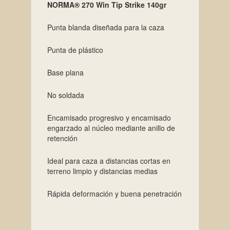
NORMA® 270 Win Tip Strike 140gr
Punta blanda diseñada para la caza
Punta de plástico
Base plana
No soldada
Encamisado progresivo y encamisado
engarzado al núcleo mediante anillo de
retención
Ideal para caza a distancias cortas en
terreno limpio y distancias medias
Rápida deformación y buena penetración