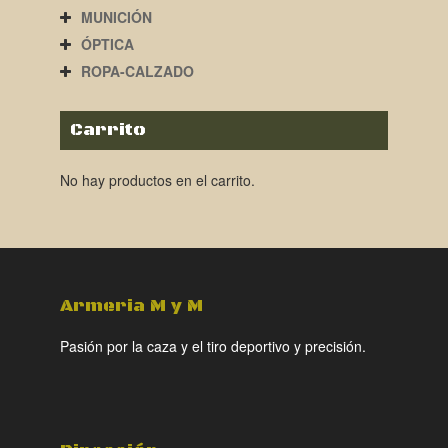
MUNICIÓN
ÓPTICA
ROPA-CALZADO
Carrito
No hay productos en el carrito.
Armeria M y M
Pasión por la caza y el tiro deportivo y precisión.