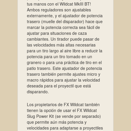
tus manos con el Wildcat MkIII BT!
Ambos reguladores son ajustables
externamente, y el ajustador de potencia
trasero (muelle del disparador) hace que
marcar la potencia correcta sea fácil de
ajustar para situaciones de caza
cambiantes. Un tirador puede pasar de
las velocidades más altas necesarias
para un tiro largo al aire libre a reducir la
potencia para un tiro tomado en un
granero o para una práctica de tiro en el
patio trasero. Este ajustador de potencia
trasero también permite ajustes micro y
macro rápidos para ajustar la velocidad
deseada para el proyectil que está
disparando.
Los propietarios de FX Wildcat también
tienen la opción de usar el FX Wildcat
Slug Power Kit (se vende por separado)
que permite aún más potencia y
velocidades para adaptarse a proyectiles