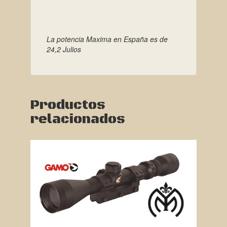
La potencia Maxima en España es de
24,2 Julios
Productos
relacionados