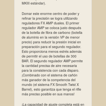
MKIII estándar).
Domar este enorme centro de poder y
refinar la precisión se logra utilizando
reguladores FX AMP duales. El primer
regulador AMP se coloca justo después
de la botella de fibra de carbono (botella
de aluminio en la versión VP de menor
precio) para reducir la presión inicial en
preparación para el segundo regulador.
Esto proporciona menos estrés además
de permitir el uso de botellas de 300
BAR. El segundo regulador AMP permite
la cantidad precisa de aire necesaria
para la consistencia con cada disparo.
¡Combinado con el sistema de cañón
más ganador de la competencia del
mundo (el sistema FX Smooth Twist X
Barrel), esto garantiza que tenga el rifle
más preciso posible en sus manos!
¡La capacidad de ajuste completa está en