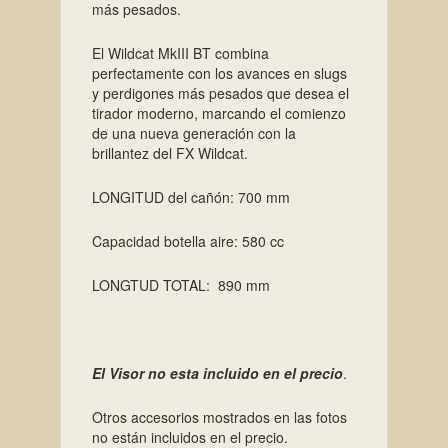
más pesados.
El Wildcat MkIII BT combina
perfectamente con los avances en slugs
y perdigones más pesados ​​que desea el
tirador moderno, marcando el comienzo
de una nueva generación con la
brillantez del FX Wildcat.
LONGITUD del cañón: 700 mm
Capacidad botella aire: 580 cc
LONGTUD TOTAL: 890 mm
El Visor no esta incluido en el precio
.
Otros accesorios mostrados en las fotos
no están incluidos en el precio.