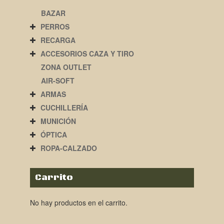
BAZAR
PERROS
RECARGA
ACCESORIOS CAZA Y TIRO
ZONA OUTLET
AIR-SOFT
ARMAS
CUCHILLERÍA
MUNICIÓN
ÓPTICA
ROPA-CALZADO
Carrito
No hay productos en el carrito.