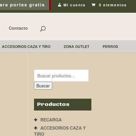
ara portes gratis
Mi cuenta
0 elementos
Contacto
ACCESORIOS CAZA Y TIRO
ZONA OUTLET
PERROS
Buscar
Productos
RECARGA
ACCESORIOS CAZA Y
TIRO