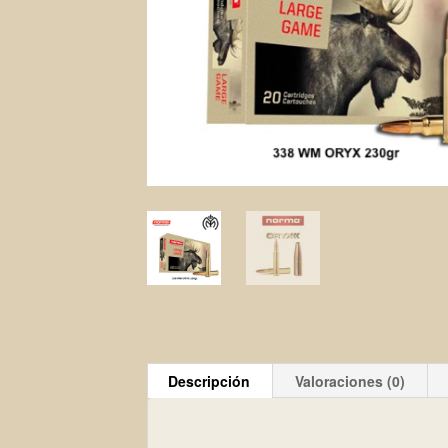
Descripción
Valoraciones (0)