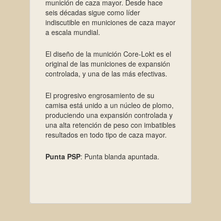
munición de caza mayor. Desde hace
seis décadas sigue como líder
indiscutible en municiones de caza mayor
a escala mundial.
El diseño de la munición Core-Lokt es el
original de las municiones de expansión
controlada, y una de las más efectivas.
El progresivo engrosamiento de su
camisa está unido a un núcleo de plomo,
produciendo una expansión controlada y
una alta retención de peso con imbatibles
resultados en todo tipo de caza mayor.
Punta PSP
: Punta blanda apuntada.