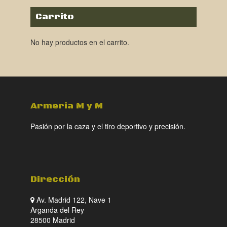
Carrito
No hay productos en el carrito.
Armeria M y M
Pasión por la caza y el tiro deportivo y precisión.
Dirección
Av. Madrid 122, Nave 1
Arganda del Rey
28500 Madrid