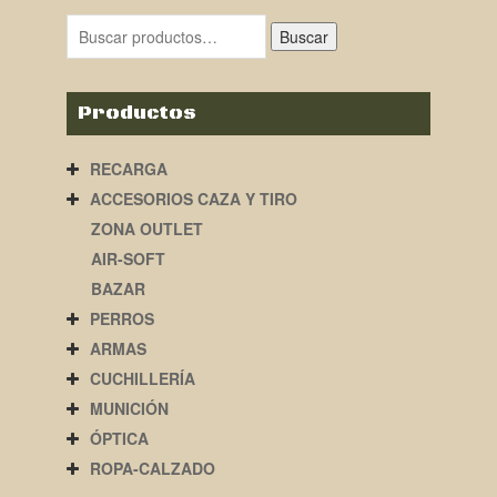
Buscar
Productos
RECARGA
ACCESORIOS CAZA Y TIRO
ZONA OUTLET
AIR-SOFT
BAZAR
PERROS
ARMAS
CUCHILLERÍA
MUNICIÓN
ÓPTICA
ROPA-CALZADO