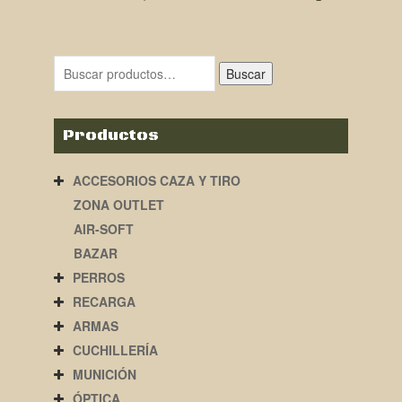
Buscar
Productos
ACCESORIOS CAZA Y TIRO
ZONA OUTLET
AIR-SOFT
BAZAR
PERROS
RECARGA
ARMAS
CUCHILLERÍA
MUNICIÓN
ÓPTICA