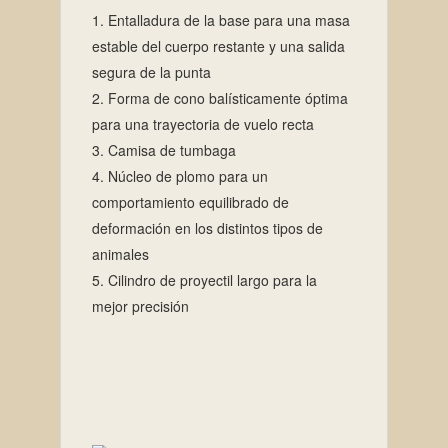
Entalladura de la base para una masa
estable del cuerpo restante y una salida
segura de la punta
Forma de cono balísticamente óptima
para una trayectoria de vuelo recta
Camisa de tumbaga
Núcleo de plomo para un
comportamiento equilibrado de
deformación en los distintos tipos de
animales
Cilindro de proyectil largo para la
mejor precisión