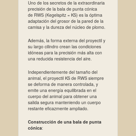
Uno de los secretos de la extraordinaria
precisión de la bala de punta cónica
de RWS (Kegelspitz = KS) es la óptima
adaptación del grosor de la pared de la
camisa y la dureza del núcleo de plomo.
Además, la forma externa del proyectil y
su largo cilindro crean las condiciones
idóneas para la precisión más alta con
una reducida resistencia del aire.
Independientemente del tamaño del
animal, el proyectil KS de RWS siempre
se deforma de manera controlada, y
emite una energía equilibrada en el
cuerpo del animal para obtener una
salida segura manteniendo un cuerpo
restante eficazmente ampliado.
Construcción de una bala de punta
cónica
: