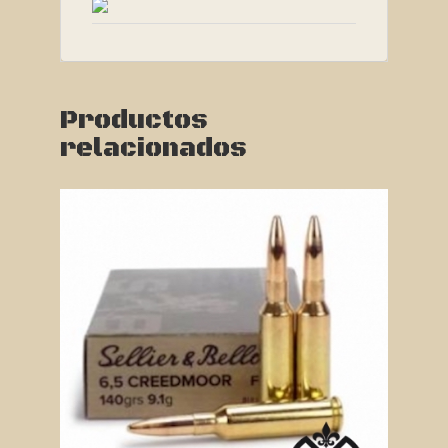
Productos
relacionados